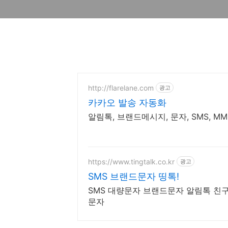
http://flarelane.com
광고
카카오 발송 자동화
알림톡, 브랜드메시지, 문자, SMS, M
https://www.tingtalk.co.kr
광고
SMS 브랜드문자 띵톡!
SMS 대량문자 브랜드문자 알림톡 친
문자