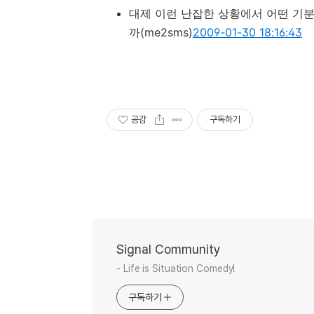
대제 이런 난잡한 상황에서 어떤 기
까
(me2sms)
2009-01-30 18:16:43
공감
구독하기
Signal Community
- Life is Situation Comedy!
구독하기