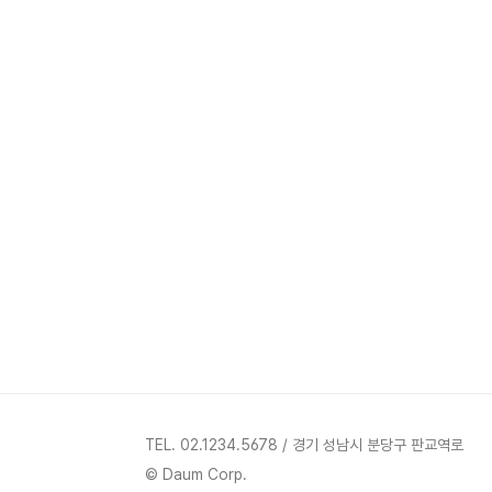
TEL. 02.1234.5678 / 경기 성남시 분당구 판교역로
© Daum Corp.