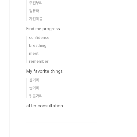
주전부리
컴퓨터
가전제품
Find me progress
confidence
breathing
meet
remember
My favorite things
볼거리
놀거리
읽을거리
after consultation